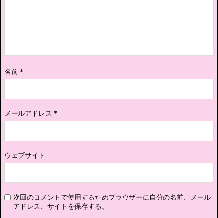
名前
*
メールアドレス
*
ウェブサイト
次回のコメントで使用するためブラウザーに自分の名前、メール
アドレス、サイトを保存する。