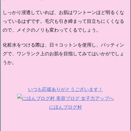
しっかり浸透していれば、お肌はワントーンほど明るくな
っているはずです。毛穴も引き締まって目立ちにくくなる
ので、メイクのノリも変わってくるでしょう。
化粧水をつける際は、日々コットンを使用し、パッティン
グで、ワンランク上のお肌を目指してみてはいかがでしょ
うか。
いつも応援ありがとうございます！
にほんブログ村