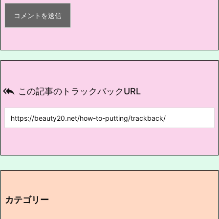

この記事のトラックバックURL
カテゴリー