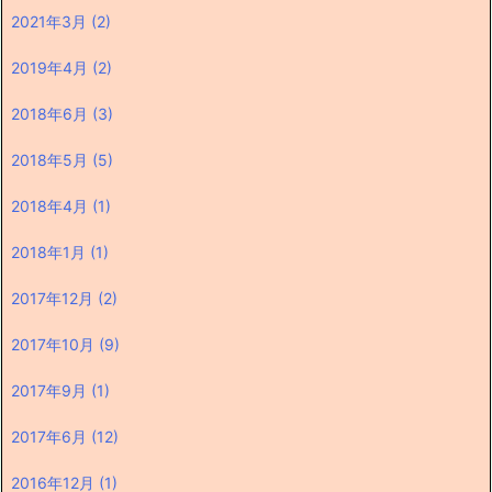
2021年3月
(2)
2019年4月
(2)
2018年6月
(3)
2018年5月
(5)
2018年4月
(1)
2018年1月
(1)
2017年12月
(2)
2017年10月
(9)
2017年9月
(1)
2017年6月
(12)
2016年12月
(1)