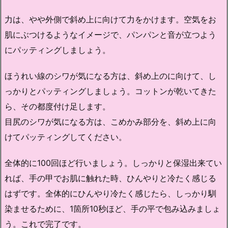
力は、やや外側で斜め上に向けて力をかけます。空気をお
肌にぶつけるようなイメージで、パンパンと音が立つよう
にパッティングしましょう。
ほうれい線のシワが気になる方は、斜め上のに向けて、し
っかりとパッティングしましょう。コットンが乾いてきた
ら、その都度付け足します。
目尻のシワが気になる方は、こめかみ部分を、斜め上に向
けてパッティングしてください。
全体的に100回ほど行いましょう。しっかりと保湿出来てい
れば、手の甲でお肌に触れた時、ひんやりと冷たく感じる
はずです。全体的にひんやり冷たく感じたら、しっかり馴
染ませるために、1箇所10秒ほど、手の平で包み込みましょ
う。これで完了です。