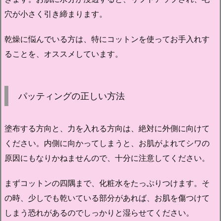
穴が小さく引き締まります。
乾燥に悩んでいる方は、特にコットンを使ってお手入れす
ることを、オススメしています。
パッティングの正しい方法
塗布する方向と、力を入れる方向は、絶対に外側に向けて
ください。内側に向かってしまうと、お肌がよれてシワの
原因にもなりかねませんので、十分に注意してください。
まずコットンの四隅まで、化粧水をたっぷりつけます。そ
の時、少しでも乾いている部分があれば、お肌を傷つけて
しまう恐れがあるのでしっかりと湿らせてください。