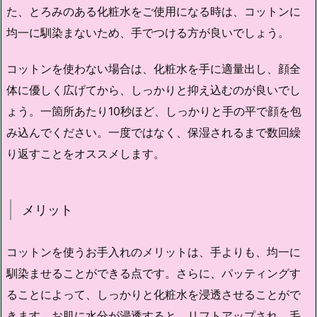
た、とろみのある化粧水をご使用になる時は、コットンに
均一に馴染まないため、手でつける方が良いでしょう。
コットンを使わない場合は、化粧水を手に適量出し、顔全
体に優しく広げてから、しっかりと抑え込むのが良いでし
ょう。一箇所あたり10秒ほど、しっかりと手の平で顔を包
み込んでください。一度ではなく、保湿されるまで数回繰
り返すことをオススメします。
メリット
コットンを使うお手入れのメリットは、手よりも、均一に
馴染ませることができる点です。さらに、パッティングす
ることによって、しっかりと化粧水を浸透させることがで
きます。お肌に水分が浸透すると、リフトアップされ、毛