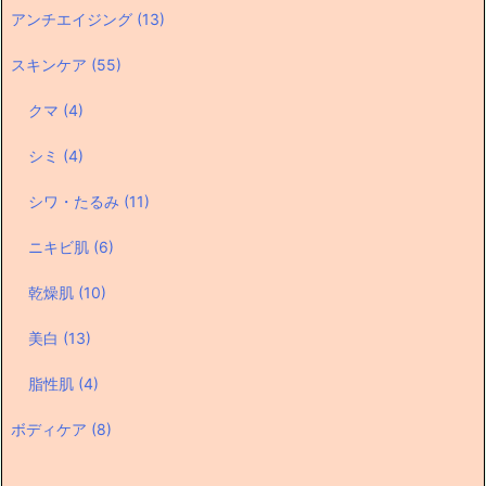
アンチエイジング
(13)
スキンケア
(55)
クマ
(4)
シミ
(4)
シワ・たるみ
(11)
ニキビ肌
(6)
乾燥肌
(10)
美白
(13)
脂性肌
(4)
ボディケア
(8)