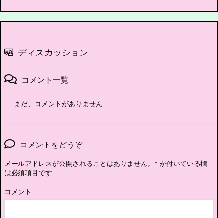
ディスカッション
コメント一覧
まだ、コメントがありません
コメントをどうぞ
メールアドレスが公開されることはありません。
*
が付いている欄
は必須項目です
コメント