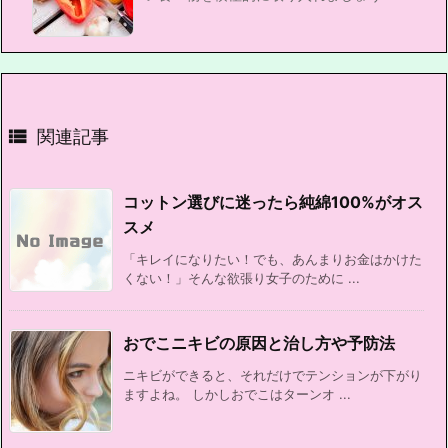

関連記事
コットン選びに迷ったら純綿100%がオス
スメ
「キレイになりたい！でも、あんまりお金はかけた
くない！」そんな欲張り女子のために ...
おでこニキビの原因と治し方や予防法
ニキビができると、それだけでテンションが下がり
ますよね。 しかしおでこはターンオ ...