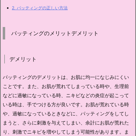
2.
パッティングの正しい方法
パッティングのメリットデメリット
デメリット
パッティングのデメリットは、お肌に均一になじみにくい
ことです。また、お肌が荒れてしまっている時や、生理前
などに過敏になっている時、ニキビなどの炎症が起こって
いる時は、手でつける方が良いです。お肌が荒れている時
や、過敏になっているときなどに、パッティングをしてし
まうと、さらに刺激を与えてしまい、余計にお肌が荒れた
り、刺激でニキビを増やしてしまう可能性があります。ま