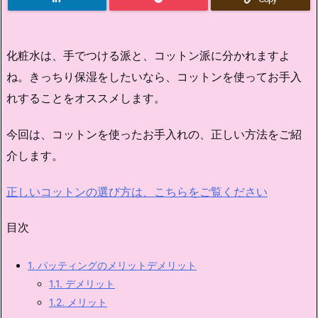
化粧水は、手でつける派と、コットン派に分かれますよ
ね。きっちり保湿をしたいなら、コットンを使ってお手入
れすることをオススメします。
今回は、コットンを使ったお手入れの、正しい方法をご紹
介します。
正しいコットンの選び方は、こちらをご覧ください
目次
1.
パッティングのメリットデメリット
1.1.
デメリット
1.2.
メリット