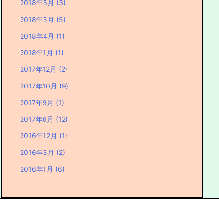
2018年6月
(3)
2018年5月
(5)
2018年4月
(1)
2018年1月
(1)
2017年12月
(2)
2017年10月
(9)
2017年9月
(1)
2017年6月
(12)
2016年12月
(1)
2016年5月
(2)
2016年1月
(6)