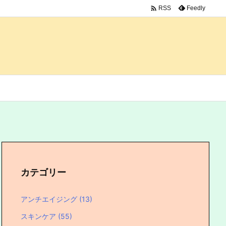

Feedly
RSS
カテゴリー
アンチエイジング
(13)
スキンケア
(55)