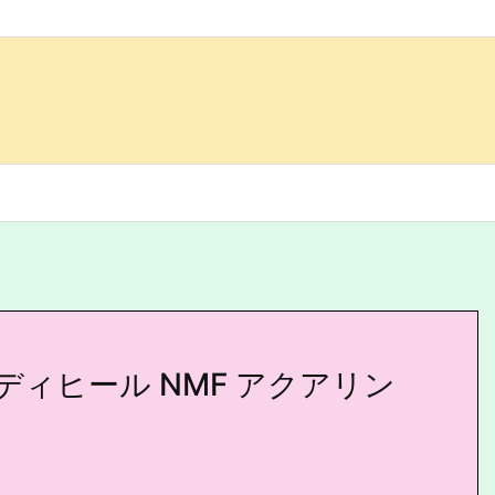
ィヒール NMF アクアリン